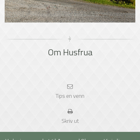
Om Husfrua
Tips en venn
Skriv ut